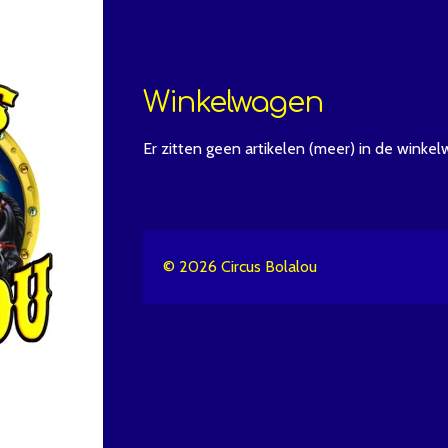
Winkelwagen
Er zitten geen artikelen (meer) in de winke
© 2026 Circus Bolalou