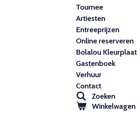
Tournee
Artiesten
Entreeprijzen
Online reserveren
Bolalou Kleurplaat
Gastenboek
Verhuur
Contact
Zoeken
Winkelwagen